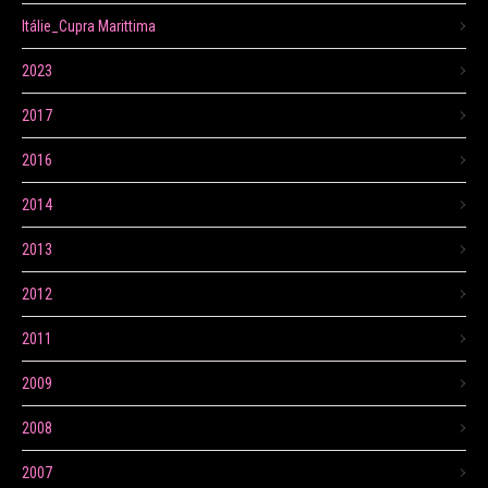
Itálie_Cupra Marittima
2023
2017
2016
2014
2013
2012
2011
2009
2008
2007