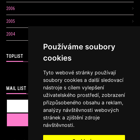
2006
2005
2004
Používáme soubory
cookies
TOPLIST
Tyto webové stránky používají
soubory cookies a další sledovací
nástroje s cílem vylepšení
MAIL LIST
uživatelského prostředí, zobrazení
přizpůsobeného obsahu a reklam,
analýzy návštěvnosti webových
stránek a zjištění zdroje
návštěvnosti.